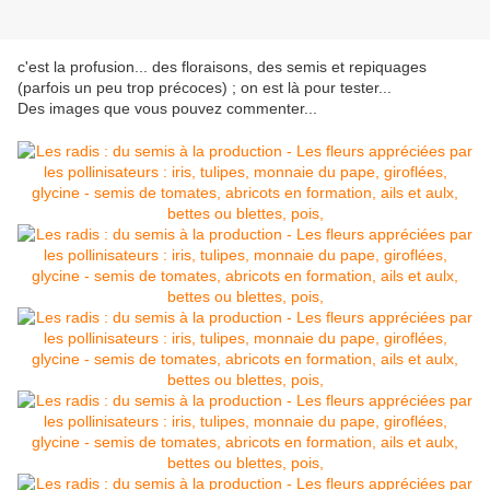
c'est la profusion... des floraisons, des semis et repiquages
(parfois un peu trop précoces) ; on est là pour tester...
Des images que vous pouvez commenter...