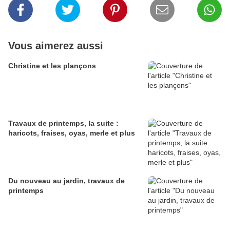
Vous aimerez aussi
Christine et les plançons
Travaux de printemps, la suite :
haricots, fraises, oyas, merle et plus
Du nouveau au jardin, travaux de
printemps