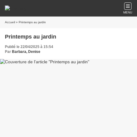
MENU
Accueil
» Printemps au jardin
Printemps au jardin
Publié le 22/04/2025 à 15:54
Par
Barbara, Denise