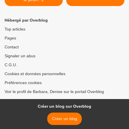
Hébergé par Overblog
Top articles
Pages
Contact
Signaler un abus
C.G.U.
Cookies et données personnelles
Préférences cookies
Voir le profil de Barbara, Denise sur le portail Overblog
Créer un blog sur Overblog
Créer un blog