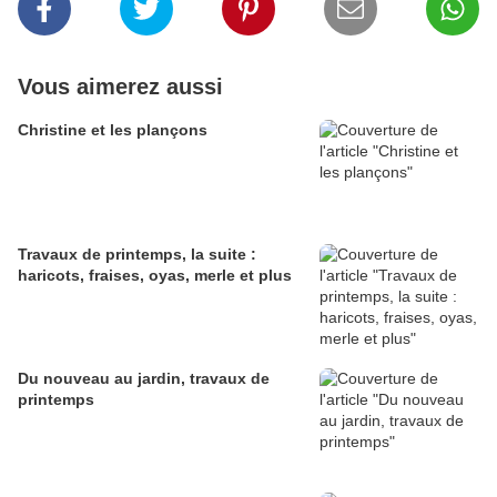
Vous aimerez aussi
Christine et les plançons
Travaux de printemps, la suite :
haricots, fraises, oyas, merle et plus
Du nouveau au jardin, travaux de
printemps