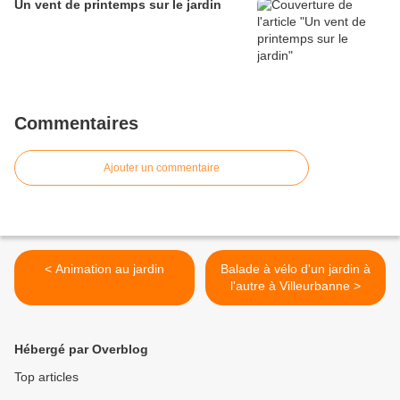
Un vent de printemps sur le jardin
Commentaires
Ajouter un commentaire
< Animation au jardin
Balade à vélo d'un jardin à
l'autre à Villeurbanne >
Hébergé par Overblog
Top articles