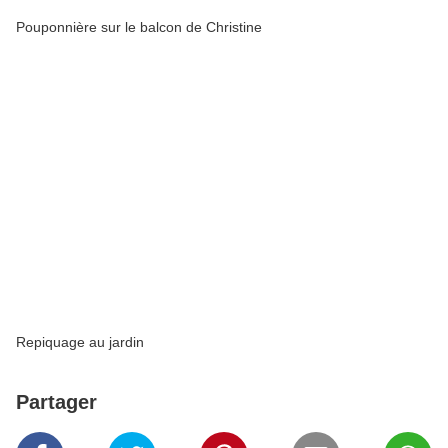
Pouponnière sur le balcon de Christine
Repiquage au jardin
Partager