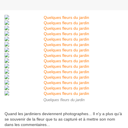
Quelques fleurs du jardin
Quand les jardiniers deviennent photographes... Il n'y a plus qu'à
se souvenir de la fleur que tu as capturé et à mettre son nom
dans les commentaires...