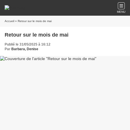
MENU
Accueil
» Retour sur le mois de mai
Retour sur le mois de mai
Publié le 31/05/2025 à 16:12
Par
Barbara, Denise