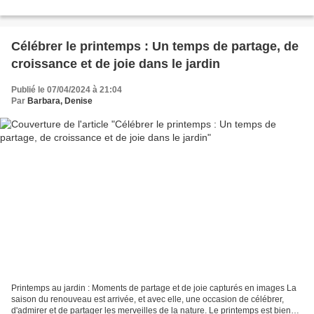
Célébrer le printemps : Un temps de partage, de
croissance et de joie dans le jardin
Publié le 07/04/2024 à 21:04
Par
Barbara, Denise
Printemps au jardin : Moments de partage et de joie capturés en images La
saison du renouveau est arrivée, et avec elle, une occasion de célébrer,
d'admirer et de partager les merveilles de la nature. Le printemps est bien