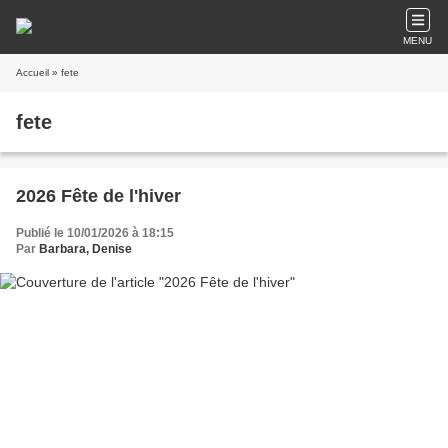
MENU
Accueil
» fete
fete
2026 Fête de l'hiver
Publié le 10/01/2026 à 18:15
Par
Barbara, Denise